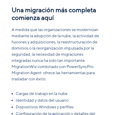
Una migración más completa
comienza aquí
A medida que las organizaciones se modernizan
mediante la adopción de la nube, la actividad de
fusiones y adquisiciones, la reestructuración de
dominios o la reorganización impulsada por la
seguridad, la necesidad de migraciones
integradas nunca ha sido tan importante.
MigrationWiz combinado con PowerSyncPro
Migration Agent ofrece las herramientas para
trasladar con éxito:
Cargas de trabajo en la nube
Identidad y datos del usuario
Dispositivos Windows y perfiles
Configuración de la aplicación y detalles del