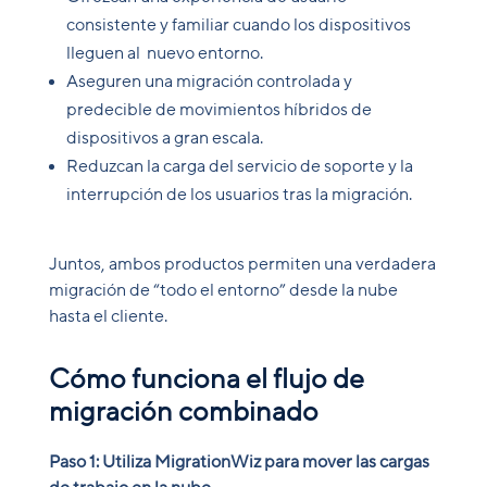
consistente y familiar cuando los dispositivos
lleguen al nuevo entorno.
Aseguren una migración controlada y
predecible de movimientos híbridos de
dispositivos a gran escala.
Reduzcan la carga del servicio de soporte y la
interrupción de los usuarios tras la migración.
Juntos, ambos productos permiten una verdadera
migración de “todo el entorno” desde la nube
hasta el cliente.
Cómo funciona el flujo de
migración combinado
Paso 1: Utiliza MigrationWiz para mover las cargas