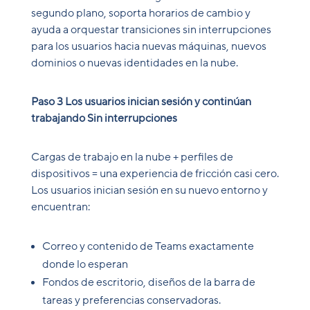
segundo plano, soporta horarios de cambio y
ayuda a orquestar transiciones sin interrupciones
para los usuarios hacia nuevas máquinas, nuevos
dominios o nuevas identidades en la nube.
Paso 3 Los usuarios inician sesión y continúan
trabajando Sin interrupciones
Cargas de trabajo en la nube + perfiles de
dispositivos = una experiencia de fricción casi cero.
Los usuarios inician sesión en su nuevo entorno y
encuentran:
Correo y contenido de Teams exactamente
donde lo esperan
Fondos de escritorio, diseños de la barra de
tareas y preferencias conservadoras.