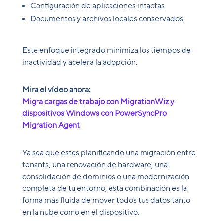
Configuración de aplicaciones intactas
Documentos y archivos locales conservados
Este enfoque integrado minimiza los tiempos de
inactividad y acelera la adopción.
Mira el vídeo ahora:
Migra cargas de trabajo con MigrationWiz y
dispositivos Windows con PowerSyncPro
Migration Agent
Ya sea que estés planificando una migración entre
tenants, una renovación de hardware, una
consolidación de dominios o una modernización
completa de tu entorno, esta combinación es la
forma más fluida de mover todos tus datos tanto
en la nube como en el dispositivo.