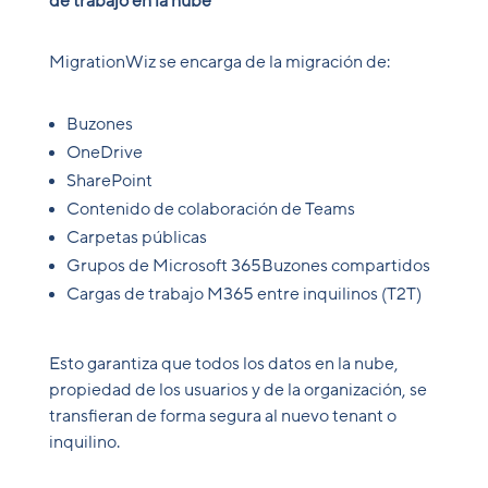
de trabajo en la nube
MigrationWiz se encarga de la migración de:
Buzones
OneDrive
SharePoint
Contenido de colaboración de Teams
Carpetas públicas
Grupos de Microsoft 365Buzones compartidos
Cargas de trabajo M365 entre inquilinos (T2T)
Esto garantiza que todos los datos en la nube,
propiedad de los usuarios y de la organización, se
transfieran de forma segura al nuevo tenant o
inquilino.