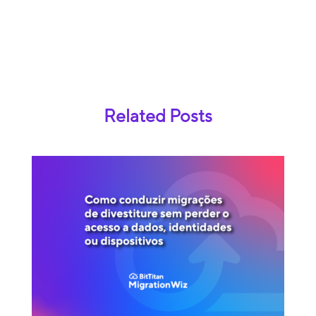
Related Posts