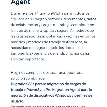
Agent
Durante años, MigrationWiz ha permitido a los
equipos de TI migren buzones, documentos, datos
de colaboración y cargas de trabajo completas en
la nube de manera rápida y segura. A medida que
las organizaciones adoptan cada vez más entornos
híbridos y modelos de trabajo distribuidos, la
necesidad de migrar no solo los datos, sino
también la experiencia del endpoint, nunca ha
sido tan importante.
Hoy, nos complace destacar una poderosa
solución combinada:
MigrationWiz para la migración de cargas de
trabajo + PowerSyncPro Migration Agent para la
migración de dispositivos Windows y perfiles del
usuario.