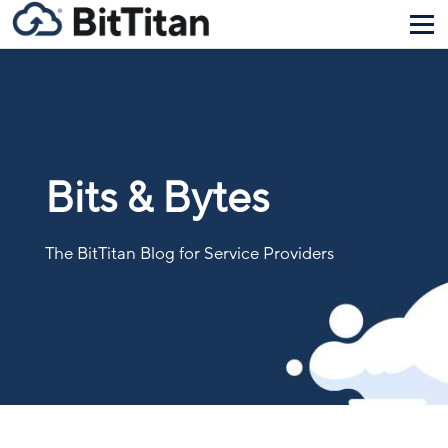
Bits & Bytes
The BitTitan Blog for Service Providers