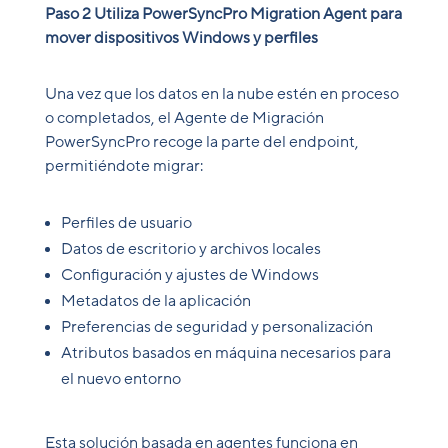
Paso 2 Utiliza PowerSyncPro Migration Agent para
mover dispositivos Window
s y perfiles
Una vez que los datos en la nube estén en proceso
o completados, el Agente de Migración
PowerSyncPro recoge la parte del endpoint,
permitiéndote migrar:
Perfiles de usuario
Datos de escritorio y archivos locales
Configuración y ajustes de Windows
Metadatos de la aplicación
Preferencias de seguridad y personalización
Atributos basados en máquina necesarios para
el nuevo entorno
Esta solución basada en agentes funciona en