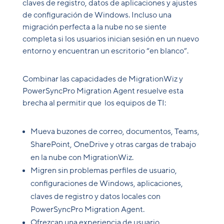
claves de registro, datos de aplicaciones y ajustes
de configuración de Windows. Incluso una
migración perfecta a la nube no se siente
completa si los usuarios inician sesión en un nuevo
entorno y encuentran un escritorio “en blanco”.
Combinar las capacidades de MigrationWiz y
PowerSyncPro Migration Agent resuelve esta
brecha al permitir que los equipos de TI:
Mueva buzones de correo, documentos, Teams,
SharePoint, OneDrive y otras cargas de trabajo
en la nube con MigrationWiz.
Migren sin problemas perfiles de usuario,
configuraciones de Windows, aplicaciones,
claves de registro y datos locales con
PowerSyncPro Migration Agent.
Ofrezcan una experiencia de usuario