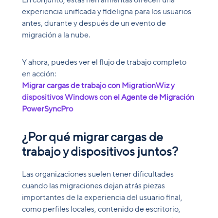
En conjunto, estas herramientas ofrecen una
experiencia unificada y fideligna para los usuarios
antes, durante y después de un evento de
migración a la nube.
Y ahora, puedes ver el flujo de trabajo completo
en acción:
Migrar cargas de trabajo con MigrationWiz y
dispositivos Windows con el Agente de Migración
PowerSyncPro
¿Por qué migrar cargas de
trabajo y dispositivos juntos?
Las organizaciones suelen tener dificultades
cuando las migraciones dejan atrás piezas
importantes de la experiencia del usuario final,
como perfiles locales, contenido de escritorio,