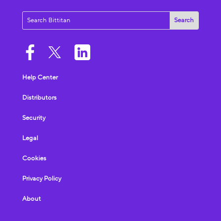
Help Center
Distributors
Security
Legal
Cookies
Privacy Policy
About