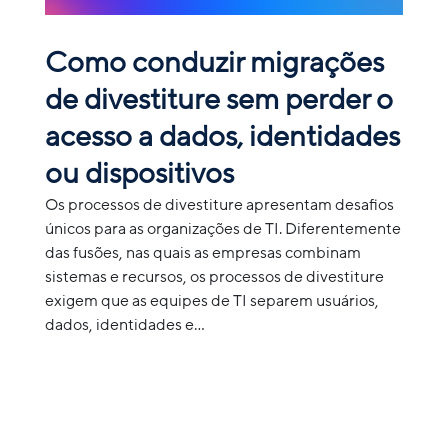
Como conduzir migrações
de divestiture sem perder o
acesso a dados, identidades
ou dispositivos
Os processos de divestiture apresentam desafios
únicos para as organizações de TI. Diferentemente
das fusões, nas quais as empresas combinam
sistemas e recursos, os processos de divestiture
exigem que as equipes de TI separem usuários,
dados, identidades e...