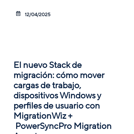

12/04/2025
El nuevo Stack de
migración: cómo mover
cargas de trabajo,
dispositivos Windows y
perfiles de usuario con
MigrationWiz +
PowerSyncPro Migration